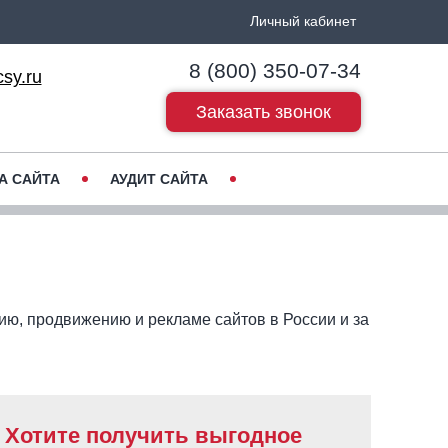
Личный кабинет
8 (800) 350-07-34
sy.ru
Заказать звонок
А САЙТА
АУДИТ САЙТА
ию, продвижению и рекламе сайтов в России и за
Хотите получить выгодное