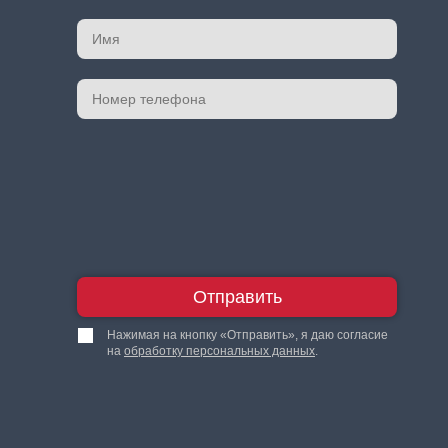
Отправить
Нажимая на кнопку «Отправить», я даю согласие
на
обработку персональных данных
.