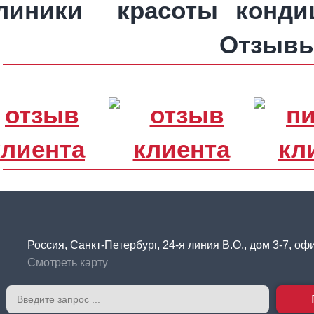
Отзыв
Россия, Санкт-Петербург, 24-я линия В.О., дом 3-7, оф
Смотреть карту