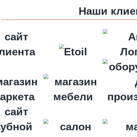
Наши клие