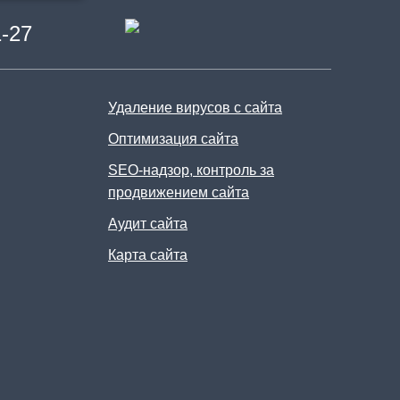
1-27
Удаление вирусов с сайта
Оптимизация сайта
SEO-надзор, контроль за
продвижением сайта
Аудит сайта
Карта сайта