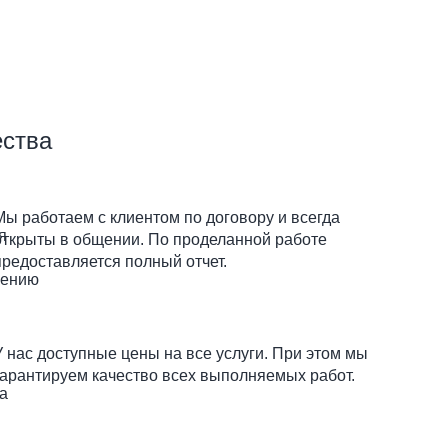
ства
Мы работаем с клиентом по договору и всегда
открыты в общении. По проделанной работе
предоставляется полный отчет.
У нас доступные цены на все услуги. При этом мы
гарантируем качество всех выполняемых работ.