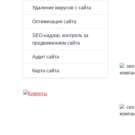
Удаление вирусов с сайта
Оптимизация сайта
SEO-надзор, контроль за
продвижением сайта
Аудит сайта
Карта сайта