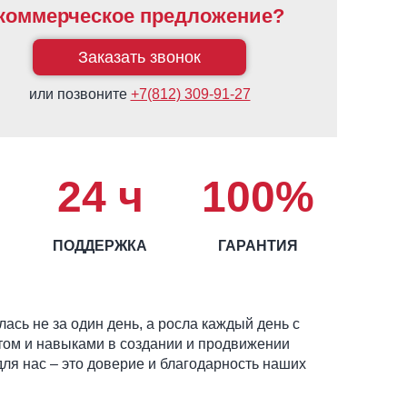
коммерческое предложение?
Заказать звонок
или позвоните
+7(812) 309-91-27
24 ч
100%
ПОДДЕРЖКА
ГАРАНТИЯ
ась не за один день, а росла каждый день с
ом и навыками в создании и продвижении
для нас – это доверие и благодарность наших