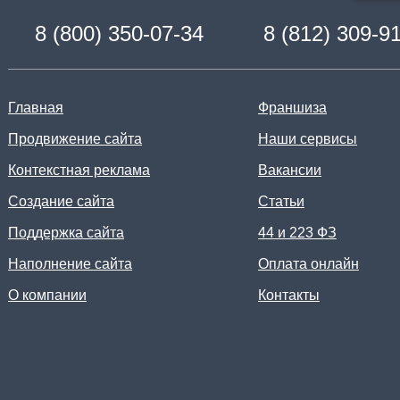
8 (800) 350-07-34
8 (812) 309-9
Главная
Франшиза
Продвижение сайта
Наши сервисы
Контекстная реклама
Вакансии
Создание сайта
Статьи
Поддержка сайта
44 и 223 ФЗ
Наполнение сайта
Оплата онлайн
О компании
Контакты