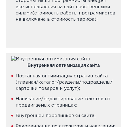
стороны, наши программисты внедрят
все исправления на сайт собственными
силами(стоимость работы программистов
не включена в стоимость тарифа);
Внутренняя оптимизация сайта
Поэтапная оптимизация страниц сайта
(главная/каталог/разделы/подразделы/
карточки товаров и услуг);
Написание/редактирование текстов на
продвигаемых страницах;
Внутренней перелинковки сайта;
Рекомендации по структуре и навигации;