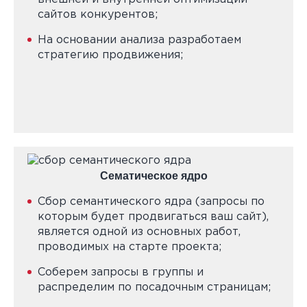
сайтов конкурентов;
На основании анализа разработаем
стратегию продвижения;
Сематическое ядро
Сбор семантического ядра (запросы по
которым будет продвигаться ваш сайт),
является одной из основных работ,
проводимых на старте проекта;
Соберем запросы в группы и
распределим по посадочным страницам;