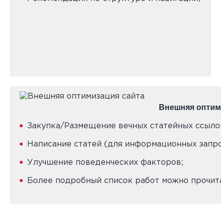
Внешняя оптим
Закупка/Размещение вечных статейных ссыло
Написание статей (для информационных запро
Улучшение поведенческих факторов;
Более подробный список работ можно прочи