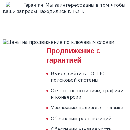
Гарантия.
Мы заинтересованы в том, чтобы
ваши запросы находились в ТОП.
Продвижение с
гарантией
Вывод сайта в ТОП 10
поисковой системы
Отчеты по позициям, трафику
и конверсии
Увелечние целевого трафика
Обеспечим рост позиций
Обеспечим узнаваемость