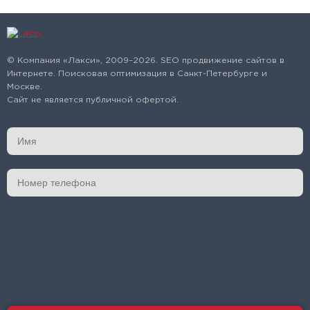
© Компания «Лакси», 2009–2026. SEO продвижение сайтов в
Интернете. Поисковая оптимизация в Санкт-Петербурге и
Москве.
Сайт не является публичной офертой.