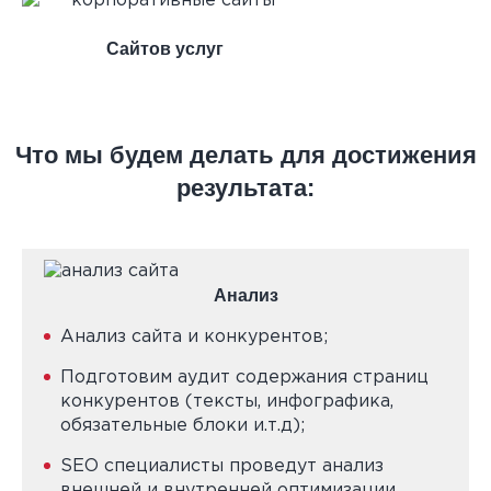
Сайтов услуг
Что мы будем делать для достижения
результата:
Анализ
Анализ сайта и конкурентов;
Подготовим аудит содержания страниц
конкурентов (тексты, инфографика,
обязательные блоки и.т.д);
SEO специалисты проведут анализ
внешней и внутренней оптимизации