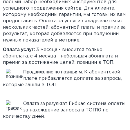
полный набор необходимых инструментов для
успешного продвижения сайтов. Для клиента,
которому необходимы гарантии, мы готовы их вам
предоставить. Оплата за услуги складывается из
нескольких частей: абонентной платы и премии за
результат, которая добавляется при получении
нужных показателей в метрике.
Оплата услуг:
3 месяца - вносится только
абонплата, с 4 месяца - небольшая абонплата и
премия за достижение целей: позиции в ТОП.
Продвижение по позициям.
К абонентской
плате прибавляется доплата за запросы,
которые зашли в ТОП.
Оплата за результат.
Гибкая система оплаты
за нахождение запроса в ТОП10 по
количеству дней.