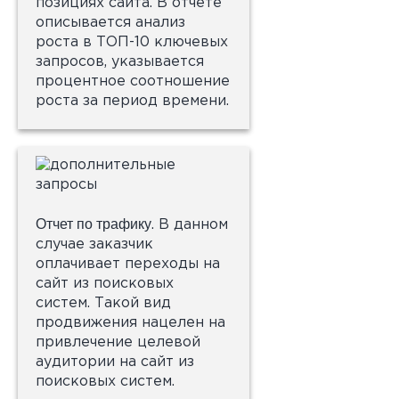
позициях сайта. В отчете
описывается анализ
роста в ТОП-10 ключевых
запросов, указывается
процентное соотношение
роста за период времени.
Отчет по трафику
. В данном
случае заказчик
оплачивает переходы на
сайт из поисковых
систем. Такой вид
продвижения нацелен на
привлечение целевой
аудитории на сайт из
поисковых систем.