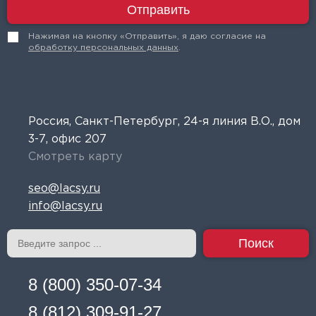
Отправить
Нажимая на кнопку «Отправить», я даю согласие на
обработку персональных данных
.
Россия, Санкт-Петербург, 24-я линия В.О., дом
3-7, офис 207
Смотреть карту
seo@lacsy.ru
info@lacsy.ru
Поиск
8 (800) 350-07-34
8 (812) 309-91-27