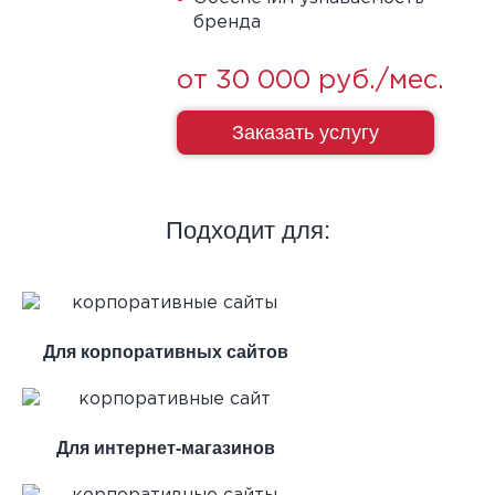
бренда
от 30 000 руб./мес.
Заказать услугу
Подходит для:
Для корпоративных сайтов
Для интернет-магазинов