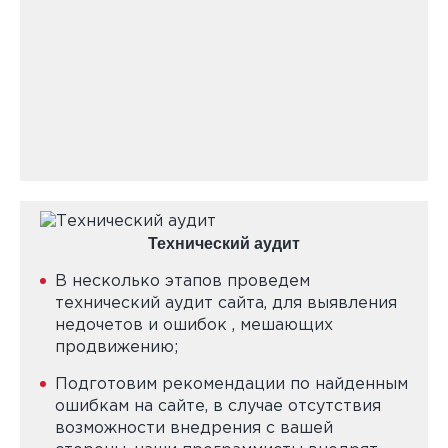
Технический аудит
В несколько этапов проведем
технический аудит сайта, для выявления
недочетов и ошибок , мешающих
продвижению;
Подготовим рекомендации по найденным
ошибкам на сайте, в случае отсутствия
возможности внедрения с вашей