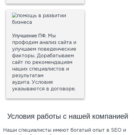
Улучшение ПФ
. Мы
профодим анализ сайта и
улучшаем поведенческие
факторы. Дорабатываем
сайт по рекомендациям
наших специалистов и
результатам
аудита. Условия
указываются в договоре.
Условия работы с нашей компанией
Наши специалисты имеют богатый опыт в SEO и