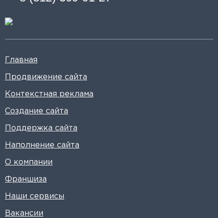
Главная
Продвижение сайта
Контекстная реклама
Создание сайта
Поддержка сайта
Наполнение сайта
О компании
Франшиза
Наши сервисы
Вакансии