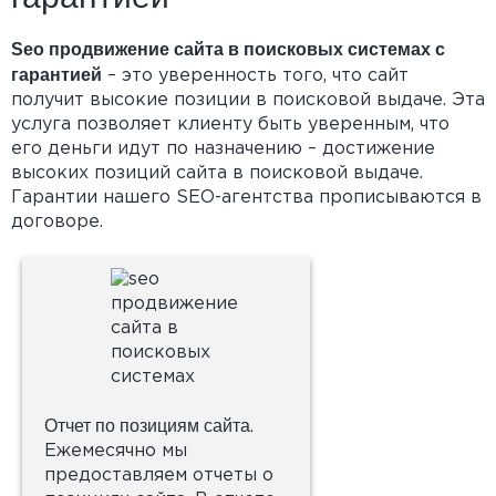
Seo продвижение сайта в поисковых системах с
гарантией
– это уверенность того, что сайт
получит высокие позиции в поисковой выдаче. Эта
услуга позволяет клиенту быть уверенным, что
его деньги идут по назначению – достижение
высоких позиций сайта в поисковой выдаче.
Гарантии нашего SEO-агентства прописываются в
договоре.
Отчет по позициям сайта
.
Ежемесячно мы
предоставляем отчеты о