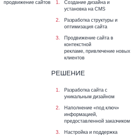
Создание дизайна и
установка на CMS
Разработка структуры и
оптимизация сайта
Продвижение сайта в
контекстной
рекламе, привлечение новых
клиентов
РЕШЕНИЕ
Разработка сайта с
уникальным дизайном
Наполнение «под ключ»
информацией,
предоставленной заказчиком
Настройка и поддержка