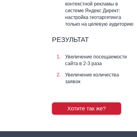
контекстной рекламы в
системе Яндекс Директ:
настройка геотаргетинга
только на целевую аудиторию
РЕЗУЛЬТАТ
Увеличение посещаемости
сайта в 2-3 раза
Увеличение количества
заявок
Хотите так же?