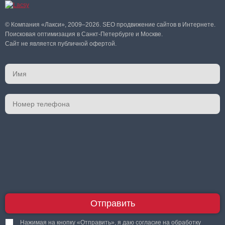
© Компания «Лакси», 2009–2026. SEO продвижение сайтов в Интернете.
Поисковая оптимизация в Санкт-Петербурге и Москве.
Сайт не является публичной офертой.
Отправить
Нажимая на кнопку «Отправить», я даю согласие на
обработку