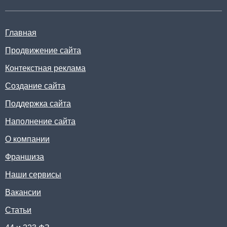
Главная
Продвижение сайта
Контекстная реклама
Создание сайта
Поддержка сайта
Наполнение сайта
О компании
Франшиза
Наши сервисы
Вакансии
Статьи