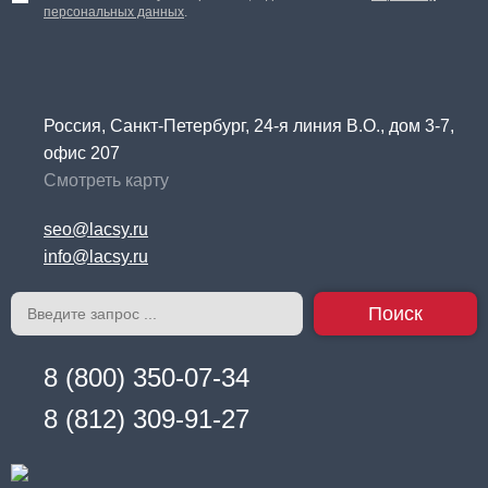
персональных данных
.
Россия, Санкт-Петербург, 24-я линия В.О., дом 3-7,
офис 207
Смотреть карту
seo@lacsy.ru
info@lacsy.ru
Поиск
8 (800) 350-07-34
8 (812) 309-91-27