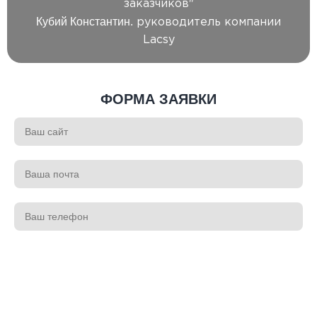
заказчиков"
Кубий Константин.
руководитель компании
Lacsy
ФОРМА ЗАЯВКИ