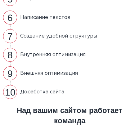
6
Написание текстов
7
Создание удобной структуры
8
Внутренняя оптимизация
9
Внешняя оптимизация
10
Доработка сайта
Над вашим сайтом работает
команда