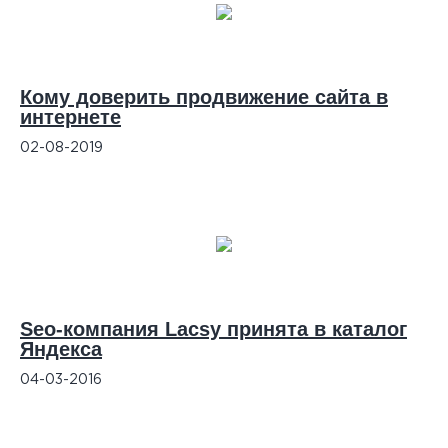
Кому доверить продвижение сайта в
интернете
02-08-2019
Seo-компания Lacsy принята в каталог
Яндекса
04-03-2016