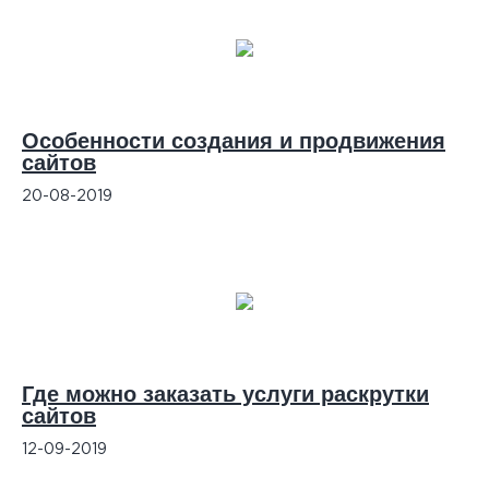
Особенности создания и продвижения
сайтов
20-08-2019
Где можно заказать услуги раскрутки
сайтов
12-09-2019