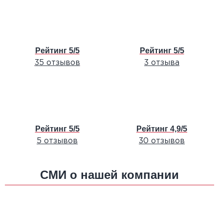
Рейтинг 5/5
Рейтинг 5/5
35 отзывов
3 отзыва
Рейтинг 5/5
Рейтинг 4,9/5
5 отзывов
30 отзывов
СМИ о нашей компании