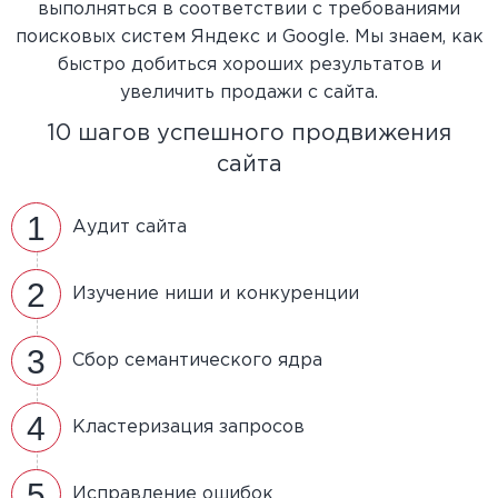
выполняться в соответствии с требованиями
поисковых систем Яндекс и Google. Мы знаем, как
быстро добиться хороших результатов и
увеличить продажи с сайта.
10 шагов успешного продвижения
сайта
1
Аудит сайта
2
Изучение ниши и конкуренции
3
Сбор семантического ядра
4
Кластеризация запросов
5
Исправление ошибок