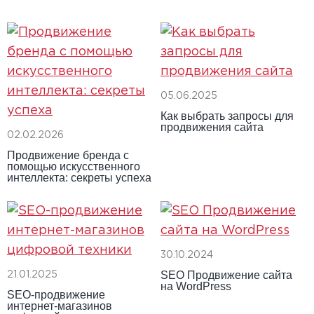
05.06.2025
Как выбрать запросы для
продвижения сайта
02.02.2026
Продвижение бренда с
помощью искусственного
интеллекта: секреты успеха
30.10.2024
SEO Продвижение сайта
21.01.2025
на WordPress
SEO-продвижение
интернет-магазинов