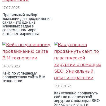
17.07.2023
Правильный выбор
компании для продвижения
сайта - это одна из
ключевых задач в
современном мире
интернет-маркетинга
14.07.2023
Кейс по успешному
продвижению сайта BIM
технологии
13.07.2023
Как успешно продвинуть
сайт по пластической
хирургии с помощью SEO:
Уникальный опыт и