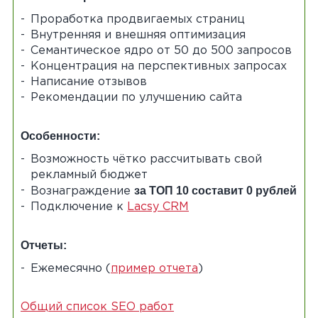
Проработка продвигаемых страниц
Внутренняя и внешняя оптимизация
Семантическое ядро от 50 до 500 запросов
Концентрация на перспективных запросах
Написание отзывов
Рекомендации по улучшению сайта
Особенности:
Возможность чётко рассчитывать свой
рекламный бюджет
за ТОП 10 составит 0 рублей
Вознаграждение
Подключение к
Lacsy CRM
Отчеты:
Ежемесячно (
пример отчета
)
Общий список SEO работ