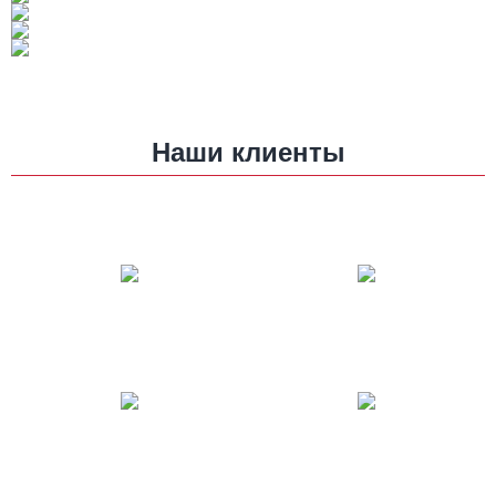
Наши клиенты