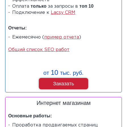
только
топ 10
Оплата
за запросы в
Подключение к
Lacsy CRM
Отчеты:
Ежемесячно (
пример отчета
)
Общий список SEO работ
10
от
тыс. руб.
Заказать
Интернет магазинам
Основные работы:
Проработка продвигаемых страниц