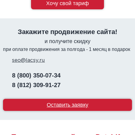
Хочу свой тариф
Закажите продвижение сайта!
и получите скидку
при оплате продвижения за полгода - 1 месяц в подарок
seo@lacsy.ru
8 (800) 350-07-34
8 (812) 309-91-27
Оставить заявку