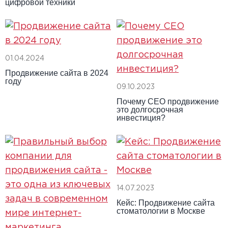
цифровой техники
01.04.2024
Продвижение сайта в 2024
году
09.10.2023
Почему СЕО продвижение
это долгосрочная
инвестиция?
14.07.2023
Кейс: Продвижение сайта
стоматологии в Москве