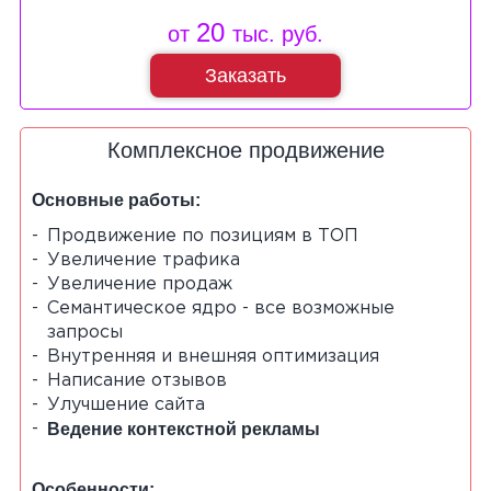
20
от
тыс. руб.
Заказать
Комплексное продвижение
Основные работы:
Продвижение по позициям в ТОП
Увеличение трафика
Увеличение продаж
Семантическое ядро - все возможные
запросы
Внутренняя и внешняя оптимизация
Написание отзывов
Улучшение сайта
Ведение контекстной рекламы
Особенности: