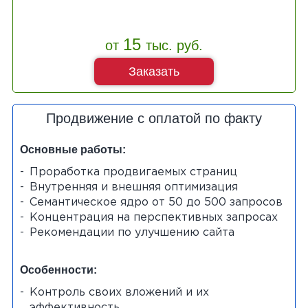
15
от
тыс. руб.
Заказать
Продвижение с оплатой по факту
Основные работы:
Проработка продвигаемых страниц
Внутренняя и внешняя оптимизация
Семантическое ядро от 50 до 500 запросов
Концентрация на перспективных запросах
Рекомендации по улучшению сайта
Особенности:
Контроль своих вложений и их
эффективность