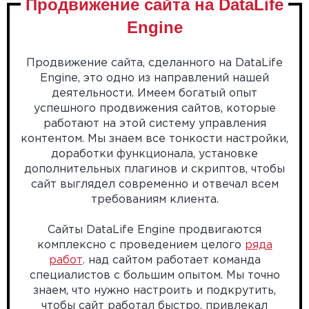
Продвижение сайта на DataLife
Engine
Продвижение сайта, сделанного на DataLife
Engine, это одно из направлений нашей
деятельности. Имеем богатый опыт
успешного продвижения сайтов, которые
работают на этой систему управления
контентом. Мы знаем все тонкости настройки,
доработки функционала, установке
дополнительных плагинов и скриптов, чтобы
сайт выглядел современно и отвечал всем
требованиям клиента.
Сайты DataLife Engine продвигаются
комплексно с проведением целого
ряда
работ
. над сайтом работает команда
специалистов с большим опытом. Мы точно
знаем, что нужно настроить и подкрутить,
чтобы сайт работал быстро, привлекал