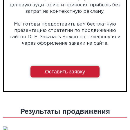
целевую аудиторию и приносил прибыль без
затрат на контекстную рекламу.
Мы готовы предоставить вам бесплатную
презентацию стратегии по продвижению
сайтов DLE. Заказать можно по телефону или
через оформление заявки на сайте.
Оставить заявку
Результаты продвижения