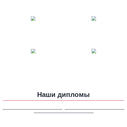
Наши дипломы