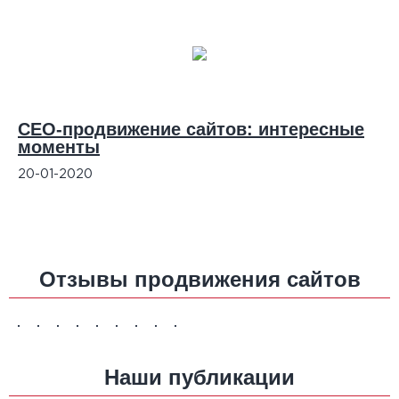
СЕО-продвижение сайтов: интересные
моменты
20-01-2020
Отзывы продвижения сайтов
Наши публикации