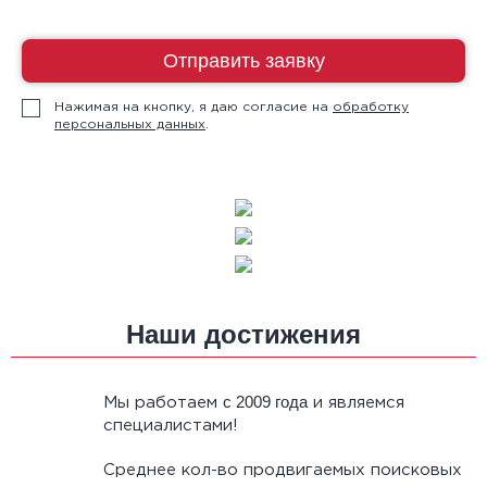
Отправить заявку
Нажимая на кнопку, я даю согласие на
обработку
персональных данных
.
Наши достижения
с 2009 года
Мы работаем
и являемся
специалистами!
Среднее кол-во продвигаемых поисковых