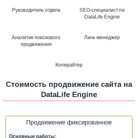
Руководитель отдела
SEO-специалист по
DataLife Engine
Аналитик поискового
Линк менеджер
продвижения
Копирайтер
Стоимость продвижение сайта на
DataLife Engine
Продвижение фиксированное
Основные работы: