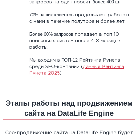
более 400 шт
запросов на один проект
70% наших клиентов
продолжают работать
с нами в течение полутора и более лет
Более 60% запросов
попадает в топ 10
поисковых систем после 4-8 месяцев
работы.
ТОП-12
Мы входим в
Рейтинга Рунета
среди SEO-компаний (
данные Рейтинга
Рунета 2025
).
Этапы работы над продвижением
сайта на DataLife Engine
Сео-продвижение сайта на DataLife Engine будет