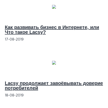
Как развивать бизнес в Интернете, или
Что такое Lacsy?
17-08-2019
Lacsy продолжает завоёвывать доверие
потребителей
18-08-2019