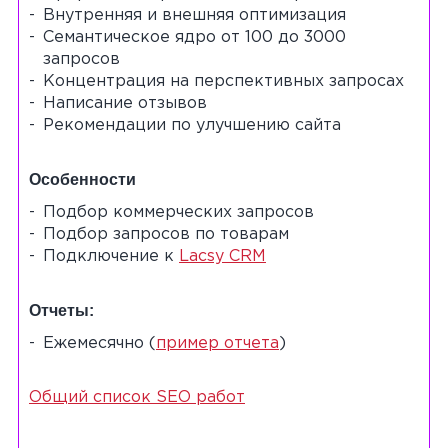
Внутренняя и внешняя оптимизация
Семантическое ядро от 100 до 3000
запросов
Концентрация на перспективных запросах
Написание отзывов
Рекомендации по улучшению сайта
Особенности
Подбор коммерческих запросов
Подбор запросов по товарам
Подключение к
Lacsy CRM
Отчеты:
Ежемесячно (
пример отчета
)
Общий список SEO работ