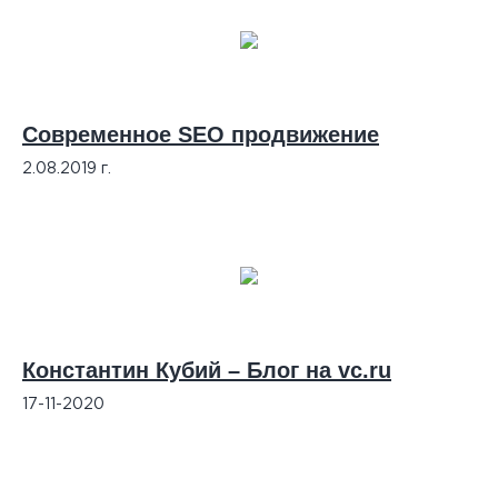
Современное SEO продвижение
2.08.2019 г.
Константин Кубий – Блог на vc.ru
17-11-2020