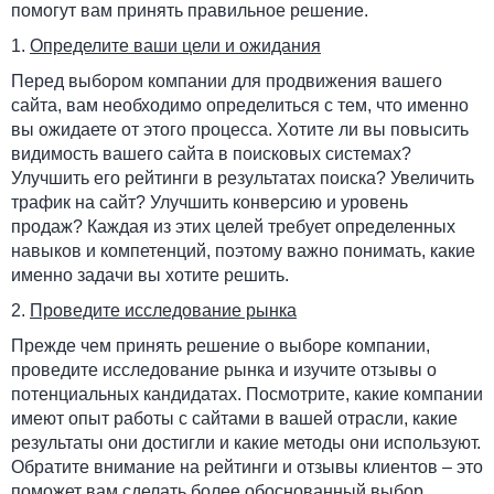
помогут вам принять правильное решение.
1.
Определите ваши цели и ожидания
Перед выбором компании для продвижения вашего
сайта, вам необходимо определиться с тем, что именно
вы ожидаете от этого процесса. Хотите ли вы повысить
видимость вашего сайта в поисковых системах?
Улучшить его рейтинги в результатах поиска? Увеличить
трафик на сайт? Улучшить конверсию и уровень
продаж? Каждая из этих целей требует определенных
навыков и компетенций, поэтому важно понимать, какие
именно задачи вы хотите решить.
2.
Проведите исследование рынка
Прежде чем принять решение о выборе компании,
проведите исследование рынка и изучите отзывы о
потенциальных кандидатах. Посмотрите, какие компании
имеют опыт работы с сайтами в вашей отрасли, какие
результаты они достигли и какие методы они используют.
Обратите внимание на рейтинги и отзывы клиентов – это
поможет вам сделать более обоснованный выбор.