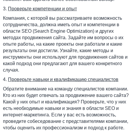
3.
Проверьте компетенции и опыт
Компания, с которой вы рассматриваете возможность
сотрудничества, должна иметь опыт и компетенции в
области SEO (Search Engine Optimization) и других
методах продвижения сайта. Задайте им вопросы о их
опыте работы, на какие проекты они работали и какие
результаты они достигли. Узнайте, какие методы и
инструменты они используют для продвижения сайтов и
какой подход они предлагают для вашего конкретного
случая.
4.
Проверьте навыки и квалификацию специалистов
Обратите внимание на команду специалистов компании.
Кто из них будет отвечать за продвижение вашего сайта?
Какой у них опыт и квалификация? Проверьте, что у них
есть необходимые навыки и знания в области SEO и
интернет-маркетинга. Если у вас есть возможность,
проведите собеседование с представителями компании,
чтобы оценить их профессионализм и подход к работе.