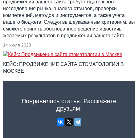
продвижения вашего сайта требует тщательного
исследования рынка, анализа отзывов, проверки
компетенций, методов и инструментов, а также учета
вашего бюджета. Следуя вышеуказанным критериям, вы
сможете принять обоснованное решение и достичь
желаемых результатов в продвижении вашего сайта.
14 июля 2023
КЕЙС: ПРОДВИЖЕНИЕ САЙТА СТОМАТОЛОГИИ В
МОСКВЕ
Понравилась статья. Расскажите
друзьям: