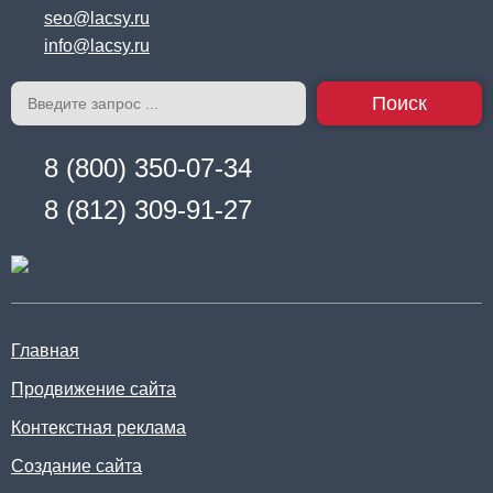
seo@lacsy.ru
info@lacsy.ru
Поиск
8 (800) 350-07-34
8 (812) 309-91-27
Главная
Продвижение сайта
Контекстная реклама
Создание сайта