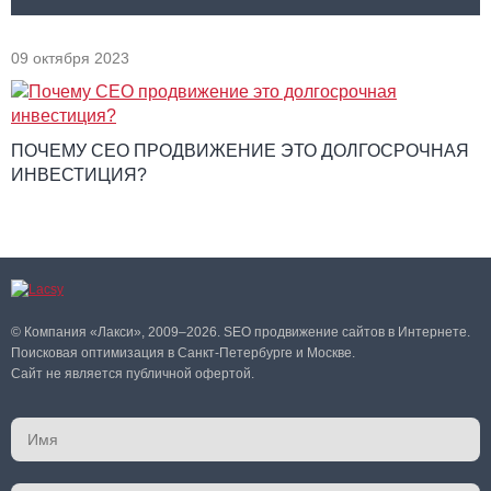
09 октября 2023
ПОЧЕМУ СЕО ПРОДВИЖЕНИЕ ЭТО ДОЛГОСРОЧНАЯ
ИНВЕСТИЦИЯ?
© Компания «Лакси», 2009–2026. SEO продвижение сайтов в Интернете.
Поисковая оптимизация в Санкт-Петербурге и Москве.
Сайт не является публичной офертой.