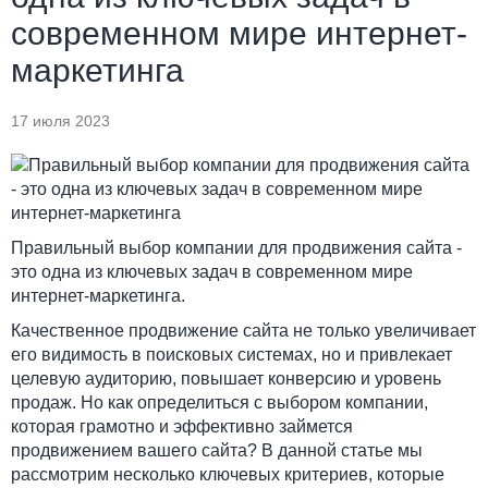
современном мире интернет-
маркетинга
17 июля 2023
Правильный выбор компании для продвижения сайта -
это одна из ключевых задач в современном мире
интернет-маркетинга.
Качественное продвижение сайта не только увеличивает
его видимость в поисковых системах, но и привлекает
целевую аудиторию, повышает конверсию и уровень
продаж. Но как определиться с выбором компании,
которая грамотно и эффективно займется
продвижением вашего сайта? В данной статье мы
рассмотрим несколько ключевых критериев, которые