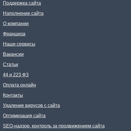
Поддержка сайта
Наполнение сайта
О компании
Франшиза
Наши сервисы
Вакансии
Статьи
44 и 223 ФЗ
Оплата онлайн
Контакты
Удаление вирусов с сайта
Оптимизация сайта
SEO-надзор, контроль за продвижением сайта