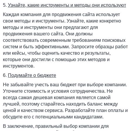
5.
Узнайте, какие инструменты и методы они используют
Каждая компания для продвижения сайта использует
свои методы и инструменты. Узнайте, какие конкретно
методы и инструменты они предлагают для
продвижения вашего сайта. Они должны
соответствовать современным требованиям поисковых
систем и быть эффективными. Запросите образцы работ
или кейсы, чтобы оценить качество и результаты,
которые они достигли с помощью этих методов и
инструментов.
6.
Подумайте о бюджете
Не забывайте учесть ваш бюджет при выборе компании.
Уточните стоимость и условия сотрудничества. Не
всегда самая дешевая компания является самой
лучшей, поэтому старайтесь находить баланс между
ценой и качеством сервиса. Разработайте план оплаты и
обсудите его с потенциальными кандидатами.
В заключение, правильный выбор компании для