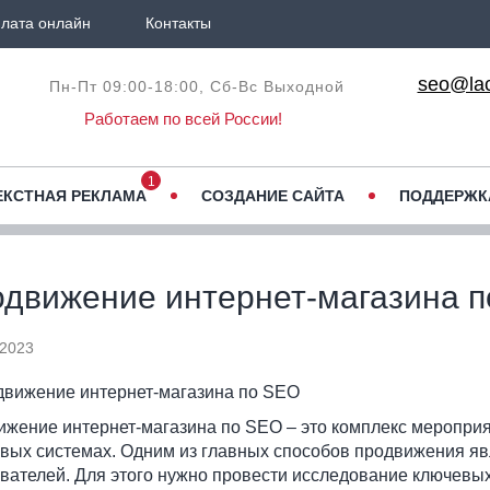
лата онлайн
Контакты
seo@lac
Пн-Пт 09:00-18:00,
Сб-Вс Выходной
Работаем по всей России!
1
ЕКСТНАЯ РЕКЛАМА
СОЗДАНИЕ САЙТА
ПОДДЕРЖК
движение интернет-магазина 
 2023
жение интернет-магазина по SEO – это комплекс мероприя
вых системах. Одним из главных способов продвижения яв
вателей. Для этого нужно провести исследование ключевы