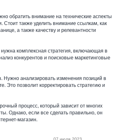
жно обратить внимание на технические аспекты
и. Стоит также уделить внимание ссылкам, как
анице, а также качеству и релевантности
 нужна комплексная стратегия, включающая в
анализ конкурентов и поисковые маркетинговые
. Нужно анализировать изменения позиций в
те. Это позволит корректировать стратегию и
рочный процесс, который зависит от многих
ы. Однако, если все сделать правильно, он
тернет-магазин.
07 июля 2023