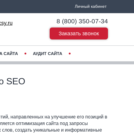
Личный кабинет
8 (800) 350-07-34
sy.ru
Заказать звонок
А САЙТА
АУДИТ САЙТА
по SEO
тий, направленных на улучшение его позиций в
ляется оптимизация сайта под запросы
х слов, создать уникальные и информативные