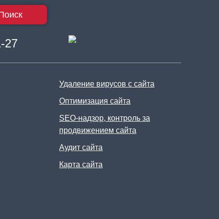
Поиск
1-27
Удаление вирусов с сайта
Оптимизация сайта
SEO-надзор, контроль за
продвижением сайта
Аудит сайта
Карта сайта