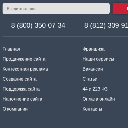
8 (800) 350-07-34
8 (812) 309-9
Главная
Франшиза
Продвижение сайта
Наши сервисы
Контекстная реклама
Вакансии
Создание сайта
Статьи
Поддержка сайта
44 и 223 ФЗ
Наполнение сайта
Оплата онлайн
О компании
Контакты