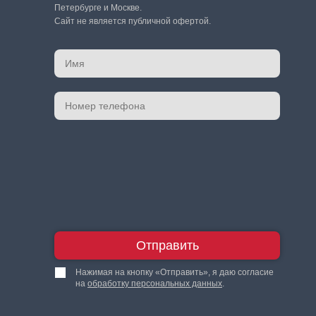
Петербурге и Москве.
Сайт не является публичной офертой.
Отправить
Нажимая на кнопку «Отправить», я даю согласие
на
обработку персональных данных
.