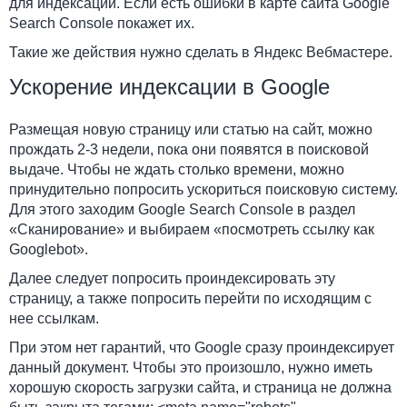
для индексации. Если есть ошибки в карте сайта Google
Search Console покажет их.
Такие же действия нужно сделать в Яндекс Вебмастере.
Ускорение индексации в Google
Размещая новую страницу или статью на сайт, можно
прождать 2-3 недели, пока они появятся в поисковой
выдаче. Чтобы не ждать столько времени, можно
принудительно попросить ускориться поисковую систему.
Для этого заходим Google Search Console в раздел
«Сканирование» и выбираем «посмотреть ссылку как
Googlebot».
Далее следует попросить проиндексировать эту
страницу, а также попросить перейти по исходящим с
нее ссылкам.
При этом нет гарантий, что Google сразу проиндексирует
данный документ. Чтобы это произошло, нужно иметь
хорошую скорость загрузки сайта, и страница не должна