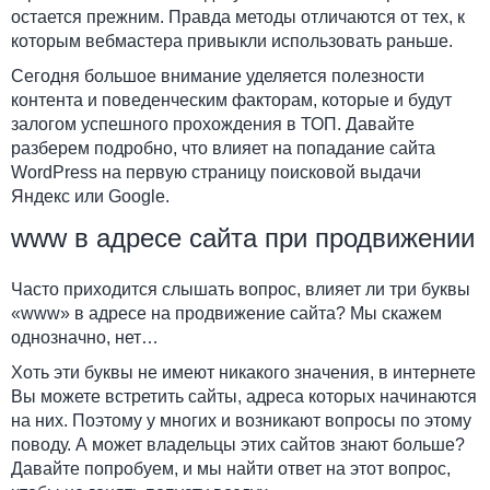
остается прежним. Правда методы отличаются от тех, к
которым вебмастера привыкли использовать раньше.
Сегодня большое внимание уделяется полезности
контента и поведенческим факторам, которые и будут
залогом успешного прохождения в ТОП. Давайте
разберем подробно, что влияет на попадание сайта
WordPress на первую страницу поисковой выдачи
Яндекс или Google.
www в адресе сайта при продвижении
Часто приходится слышать вопрос, влияет ли три буквы
«www» в адресе на продвижение сайта? Мы скажем
однозначно, нет…
Хоть эти буквы не имеют никакого значения, в интернете
Вы можете встретить сайты, адреса которых начинаются
на них. Поэтому у многих и возникают вопросы по этому
поводу. А может владельцы этих сайтов знают больше?
Давайте попробуем, и мы найти ответ на этот вопрос,