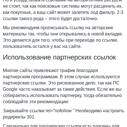
не стоит, так как поисковые системы могут расценить их,
как покупные, а ваш сайт может залететь под фильтр. 2-3
ссылки такого рода – этого будет достаточно.
Мы рекомендуем прописывать ссылку на авторские
материалы так, чтобы они открывались в новой вкладке.
Это делается для того. чтобы при переходе по ссылке,
пользователь остался у вас на сайте.
Использование партнерских ссылок
Многие сайты привлекают трафик благодаря
партнерским программам. В этом случае используются
партнерские ссылки. Это рискованное дело, так как ПС
Google часто наказывает за такие действия. Если же вы
собираетесь использовать партнерку, тогда обязательно
соблюдайте эти рекомендации:
Закрывайте ссылки rel=”nofollow ” Необходимо настроить
редиректы 301.
Специально для партнерских ссылок есть плагины для