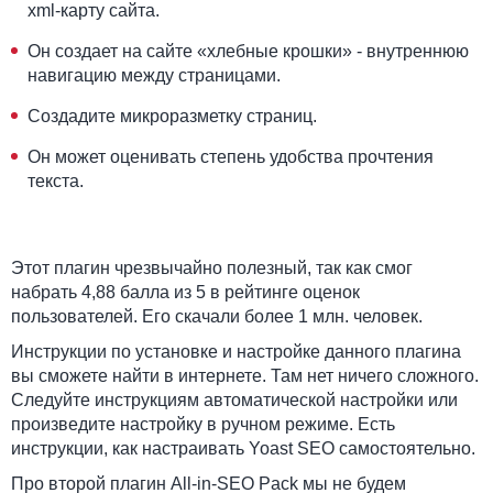
xml-карту сайта.
Он создает на сайте «хлебные крошки» - внутреннюю
навигацию между страницами.
Создадите микроразметку страниц.
Он может оценивать степень удобства прочтения
текста.
Этот плагин чрезвычайно полезный, так как смог
набрать 4,88 балла из 5 в рейтинге оценок
пользователей. Его скачали более 1 млн. человек.
Инструкции по установке и настройке данного плагина
вы сможете найти в интернете. Там нет ничего сложного.
Следуйте инструкциям автоматической настройки или
произведите настройку в ручном режиме. Есть
инструкции, как настраивать Yoast SEO самостоятельно.
Про второй плагин All-in-SEO Pack мы не будем