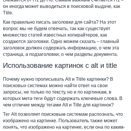
он иногда может выводиться в поисковой выдаче, как
Ttile.
Как правильно писать заголовки для сайта? На этот
вопрос мы не будем отвечать, так как существует
множество статей известных копирайтеров, как
создаются заголовки. Одно можем сказать – главный
заголовок должен содержать информацию, о чем эта
страница, а подзаголовки, о чем разделы документа.
Использование картинок с alt и title
Почему нужно прописывать Alt и Titile картинки? В
поисковых системах можно найти ответ на свои
запросы, не только по тексту, но и по картинкам, в
которых мета-теги будут содержать ключевые слова. В
чем отличие между тегами Alt и Title для картинок?
Тег Alt позволяет поисковым системам распознать, что
изображено на картинке. Пользователь также может
понять, что изображено на картинке, если она по каким-