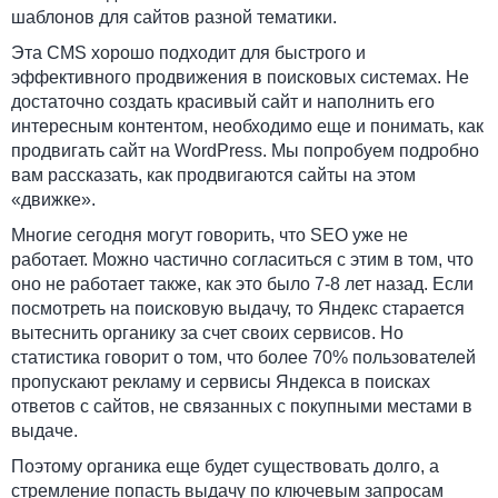
шаблонов для сайтов разной тематики.
Эта CMS хорошо подходит для быстрого и
эффективного продвижения в поисковых системах. Не
достаточно создать красивый сайт и наполнить его
интересным контентом, необходимо еще и понимать, как
продвигать сайт на WordPress. Мы попробуем подробно
вам рассказать, как продвигаются сайты на этом
«движке».
Многие сегодня могут говорить, что SEO уже не
работает. Можно частично согласиться с этим в том, что
оно не работает также, как это было 7-8 лет назад. Если
посмотреть на поисковую выдачу, то Яндекс старается
вытеснить органику за счет своих сервисов. Но
статистика говорит о том, что более 70% пользователей
пропускают рекламу и сервисы Яндекса в поисках
ответов с сайтов, не связанных с покупными местами в
выдаче.
Поэтому органика еще будет существовать долго, а
стремление попасть выдачу по ключевым запросам