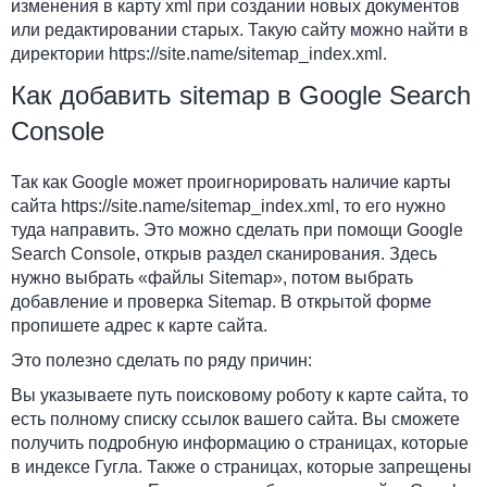
изменения в карту xml при создании новых документов
или редактировании старых. Такую сайту можно найти в
директории https://site.name/sitemap_index.xml.
Как добавить sitemap в Google Search
Console
Так как Google может проигнорировать наличие карты
сайта https://site.name/sitemap_index.xml, то его нужно
туда направить. Это можно сделать при помощи Google
Search Console, открыв раздел сканирования. Здесь
нужно выбрать «файлы Sitemap», потом выбрать
добавление и проверка Sitemap. В открытой форме
пропишете адрес к карте сайта.
Это полезно сделать по ряду причин:
Вы указываете путь поисковому роботу к карте сайта, то
есть полному списку ссылок вашего сайта. Вы сможете
получить подробную информацию о страницах, которые
в индексе Гугла. Также о страницах, которые запрещены