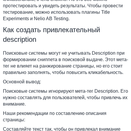
протестировать и увидеть результаты. Чтобы провести
тестирование, можно использовать плагины Title
Experiments и Nelio AB Testing.
Как создать привлекательный
description
Поисковые системы могут не учитывать Description при
формировании сниппета в поисковой выдаче. Этот мета-
тег не влияет на ранжирование страницы, но его стоит
правильно заполнять, чтобы повысить кликабельность.
Основной вывод:
Поисковые системы игнорируют мета-тег Description. Его
нужно составлять для пользователей, чтобы привлечь их
внимание.
Наши рекомендации по составлению описания
страницы:
Составляйте текст так, чтобы он привлекал внимание