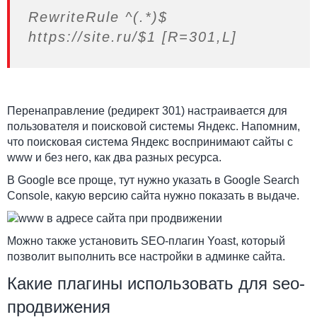
RewriteRule ^(.*)$
https://site.ru/$1 [R=301,L]
Перенаправление (редирект 301) настраивается для
пользователя и поисковой системы Яндекс. Напомним,
что поисковая система Яндекс воспринимают сайты с
www и без него, как два разных ресурса.
В Google все проще, тут нужно указать в Google Search
Console, какую версию сайта нужно показать в выдаче.
Можно также установить SEO-плагин Yoast, который
позволит выполнить все настройки в админке сайта.
Какие плагины использовать для seo-
продвижения