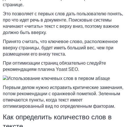
странице.
Это позволяет с первых слов дать пользователю понять,
про что идет речь в документе. Поисковые системы
начинают «читать» текст с верху вниз, поэтому важное
должно быть вверху.
Принято считать, что ключевое слово, расположенное
вверху страницы, будет иметь больший вес, чем при
размещении его внизу текста.
При оптимизации страниц обязательно следуйте
рекомендациям плагина Yoast SEO.
Первым делом нужно исправить критические замечания,
потом рекомендации с оранжевой пометкой. Зеленным
отмечаются пункты, когда текст имеет
оптимизированный вид по определенным факторам.
Как определить количество слов в
тексте