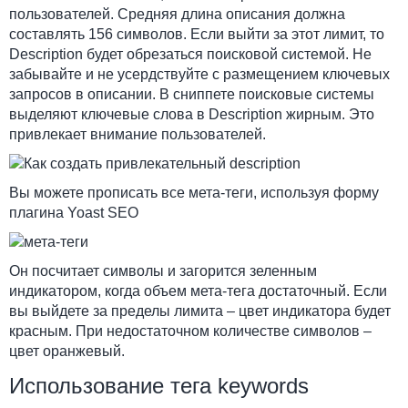
пользователей. Средняя длина описания должна
составлять 156 символов. Если выйти за этот лимит, то
Description будет обрезаться поисковой системой. Не
забывайте и не усердствуйте с размещением ключевых
запросов в описании. В сниппете поисковые системы
выделяют ключевые слова в Description жирным. Это
привлекает внимание пользователей.
Вы можете прописать все мета-теги, используя форму
плагина Yoast SEO
Он посчитает символы и загорится зеленным
индикатором, когда объем мета-тега достаточный. Если
вы выйдете за пределы лимита – цвет индикатора будет
красным. При недостаточном количестве символов –
цвет оранжевый.
Использование тега keywords