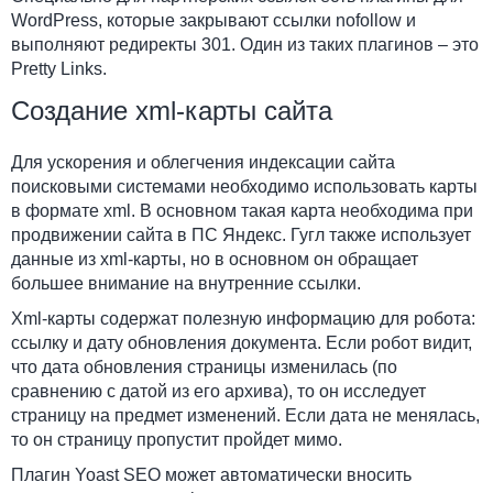
WordPress, которые закрывают ссылки nofollow и
выполняют редиректы 301. Один из таких плагинов – это
Pretty Links.
Создание xml-карты сайта
Для ускорения и облегчения индексации сайта
поисковыми системами необходимо использовать карты
в формате xml. В основном такая карта необходима при
продвижении сайта в ПС Яндекс. Гугл также использует
данные из xml-карты, но в основном он обращает
большее внимание на внутренние ссылки.
Xml-карты содержат полезную информацию для робота:
ссылку и дату обновления документа. Если робот видит,
что дата обновления страницы изменилась (по
сравнению с датой из его архива), то он исследует
страницу на предмет изменений. Если дата не менялась,
то он страницу пропустит пройдет мимо.
Плагин Yoast SEO может автоматически вносить