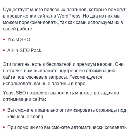
Существует много полезных плагинов, которые помогут
в продвижении сайта на WordPress. Но два из них мы
можем порекомендовать, так как сами используем их в
своей работе:
Yoast SEO
All-in-SEO Pack
Эти плагины есть в бесплатной и премиум версии. Они
позволят вам выполнить внутреннею оптимизацию
сайта под ключевые запросы. Рекомендуется
использовать данные плагины в паре.
Yoast SEO позволяет выполнять множество задач по
оптимизации сайта:
Вы сможете правильно оптимизировать страницы под
ключевые слова.
При помощи его вы сможете автоматически создавать