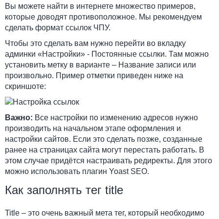
Вы можете найти в интернете множество примеров,
которые доводят противоположное. Мы рекомендуем
сделать формат ссылок ЧПУ.
Чтобы это сделать вам нужно перейти во вкладку
админки «Настройки» - Постоянные ссылки. Там можно
установить метку в варианте – Название записи или
произвольно. Пример отметки приведен ниже на
скриншоте:
Важно:
Все настройки по изменению адресов нужно
производить на начальном этапе оформления и
настройки сайтов. Если это сделать позже, созданные
ранее на страницах сайта могут перестать работать. В
этом случае придётся настраивать редиректы. Для этого
можно использовать плагин Yoast SEO.
Как заполнять тег title
Title – это очень важный мета тег, который необходимо