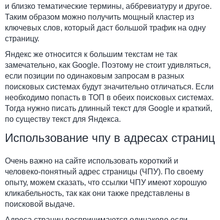
и близко тематические термины, аббревиатуру и другое.
Таким образом можно получить мощный кластер из
ключевых слов, который даст большой трафик на одну
страницу.
Яндекс же относится к большим текстам не так
замечательно, как Google. Поэтому не стоит удивляться,
если позиции по одинаковым запросам в разных
поисковых системах будут значительно отличаться. Если
необходимо попасть в ТОП в обеих поисковых системах.
Тогда нужно писать длинный текст для Google и краткий,
по существу текст для Яндекса.
Использование чпу в адресах страниц
Очень важно на сайте использовать короткий и
человеко-понятный адрес страницы (ЧПУ). По своему
опыту, можем сказать, что ссылки ЧПУ имеют хорошую
кликабельность, так как они также представлены в
поисковой выдаче.
Адреса страниц воспринимаются одинаково если