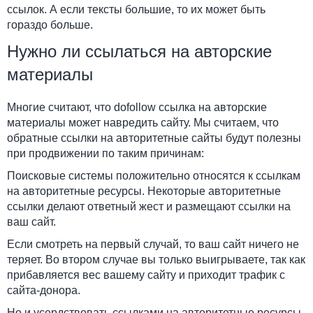
ссылок. А если тексты большие, то их может быть
гораздо больше.
Нужно ли ссылаться на авторские
материалы
Многие считают, что dofollow ссылка на авторские
материалы может навредить сайту. Мы считаем, что
обратные ссылки на авторитетные сайты будут полезны
при продвижении по таким причинам:
Поисковые системы положительно относятся к ссылкам
на авторитетные ресурсы. Некоторые авторитетные
ссылки делают ответный жест и размещают ссылки на
ваш сайт.
Если смотреть на первый случай, то ваш сайт ничего не
теряет. Во втором случае вы только выигрываете, так как
прибавляется вес вашему сайту и приходит трафик с
сайта-донора.
Но и усердствовать ссылками на авторитетные ресурсы