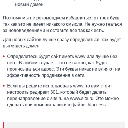
новый домен.
Поэтому мы не рекомендуем избавляться от трех букв,
так как это не имеет никакого смысла. Не нужно гнаться
за нововведениями и оставьте все так как есть.
Для новых сайтов лучше сразу определиться, как будет
выглядеть домен.
Определитесь будет сайт иметь www или лучше без
него. В любом случае – это не важно, как будет
прописываться адрес. Эти буквы никак не влияют на
эффективность продвижения в сети.
Если вы решите использовать www, то вам стоит
настроить редирект 301, который бедет делать
перенаправление с site.ru на www.site.ru. Это можно
сделать при помощи записи в файле .htaccess: