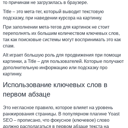
то причинам не загрузилась в браузере.
Title – это мета-тег, который выводит текстовую
подсказку, при наведении курсора на картинку.
При заполнении мета-тегов для картинок не стоит
переполнять их большим количеством ключевых слов,
так как поисковые системы могут воспринимать это как
спам.
Alt играет большую роль для продвижения при помощи
картинки, а Title – для пользователей. Которые получают
дополнительную информацию или подсказку про
картинку.
Использование ключевых слов в
первом абзаце
Это негласное правило, которое влияет на уровень
ранжирования страницы. В популярном плагине Yoast
SEO – прописано, что фокусное (ключевое) слово
должно располагаться в первом абзаце текста на