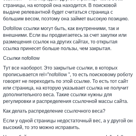
страницы, на которой она находится. В поисковой
выдаче релевантной будет считаться страница с
большим весом, поэтому она займет высокую позицию.
Dofollow ссылки могут быть, как внутренними, так и
внешними. Если вы продвигаетесь за счет закупки или
размещения ссылок на других сайтах, то открытая
ссылка принесет больше пользы, чем закрытая.
Ссылки nofollow
Тут все наоборот. Это закрытые ссылки, в которых
прописывается rel=”nofollow ”, то есть поисковому роботу
говорят не переходить по этой ссылке. То есть тот сайт
или страница, на которую указывает ссылка не получит
дополнительного веса. Такие ссылки нужны для
регулировки и распределения ссылочной массы сайта.
Как делать распределение ссылочного веса?
Если у одной страницы недостаточный вес, а у другой он
высокий, то это можно исправить.