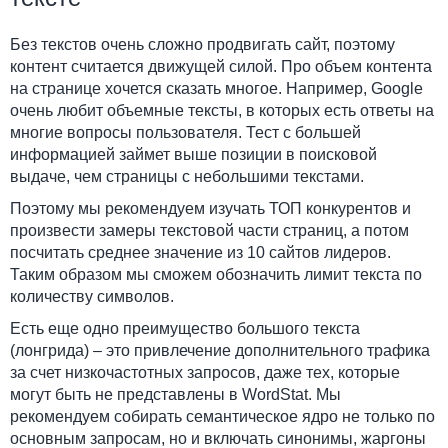
Без текстов очень сложно продвигать сайт, поэтому
контент считается движущей силой. Про объем контента
на странице хочется сказать многое. Например, Google
очень любит объемные тексты, в которых есть ответы на
многие вопросы пользователя. Тест с большей
информацией займет выше позиции в поисковой
выдаче, чем страницы с небольшими текстами.
Поэтому мы рекомендуем изучать ТОП конкурентов и
произвести замеры текстовой части страниц, а потом
посчитать среднее значение из 10 сайтов лидеров.
Таким образом мы сможем обозначить лимит текста по
количеству символов.
Есть еще одно преимущество большого текста
(лонгрида) – это привлечение дополнительного трафика
за счет низкочастотных запросов, даже тех, которые
могут быть не представлены в WordStat. Мы
рекомендуем собирать семантическое ядро не только по
основным запросам, но и включать синонимы, жаргоны