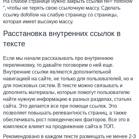
На слабой странице нужно закрыть ссылки rel=”nofollow
”, чтобы не терять свою ссылочную массу. Сделать
ссылку dofollow на слабую страницу со страницы,
которая имеет высокую массу.
Расстановка внутренних ссылок в
тексте
Если мы начали рассказывать про внутреннюю
перелинковку, то давайте поговорим о ней еще.
Внутренние ссылки являются дополнительной
навигацией на сайте, не только для пользователей, но и
для поисковых систем. В тексте можно связывать и
дополнять материалы, которые помогут пользователю
найти нужную информацию в разных разделах, статьях
сайта. Это делается все при помощи ссылок. Это
позволяет повышать релевантность страниц, а также
обеспечивать рост поведенческих факторов. Все это в
комплексе влияет на продвижение сайта в ТОП.
Рекомендовано в каждом тексте размещать не менее 2-3